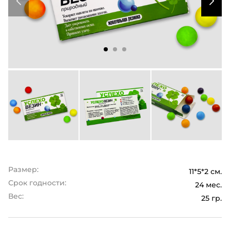
Размер:
11*5*2 см.
Срок годности:
24 мес.
Вес:
25 гр.