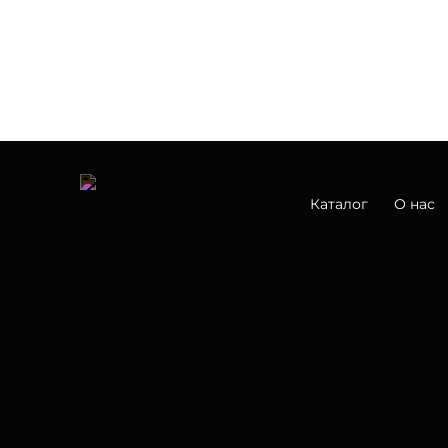
Каталог
О нас