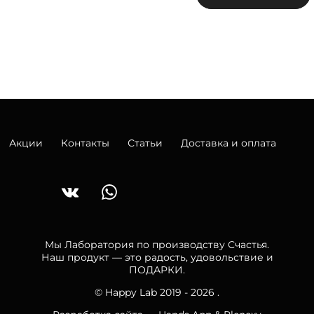
Акции
Контакты
Статьи
Доставка и оплата
Мы Лаборатория по производству Счастья.
Наш продукт — это радость, удовольствие и
ПОДАРКИ.
© Happy Lab 2019 - 2026 .