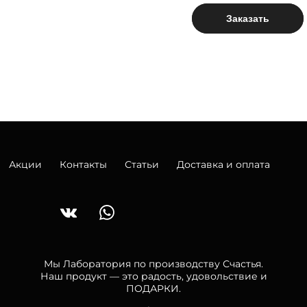
Заказать
Акции
Контакты
Статьи
Доставка и оплата
Мы Лаборатория по производству Счастья.
Наш продукт — это радость, удовольствие и
ПОДАРКИ.