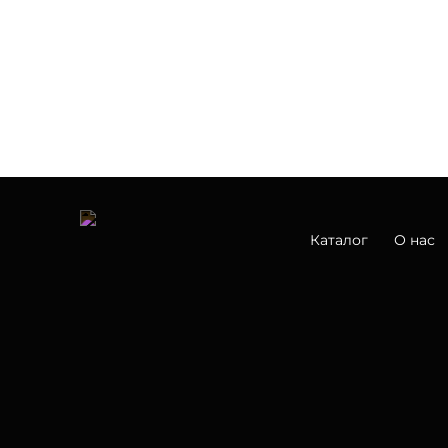
Каталог
О нас