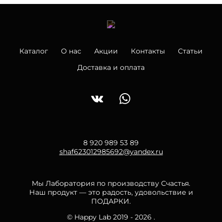
Каталог
О нас
Акции
Контакты
Статьи
Доставка и оплата
8 920 989 53 89
shaf623012985692@yandex.ru
Мы Лаборатория по производству Счастья.
Наш продукт — это радость, удовольствие и
ПОДАРКИ.
© Happy Lab 2019 - 2026 .