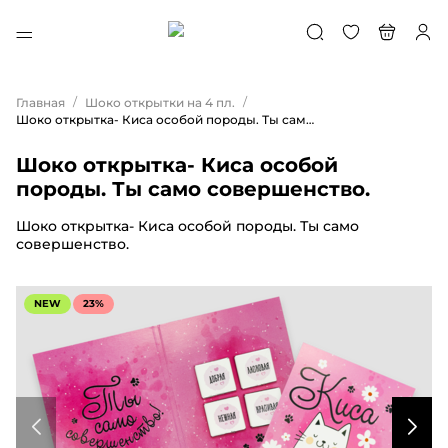
/
/
Главная
Шоко открытки на 4 пл.
Шоко открытка- Киса особой породы. Ты само совершенство.
Шоко открытка- Киса особой
породы. Ты само совершенство.
Шоко открытка- Киса особой породы. Ты само
совершенство.
NEW
23%