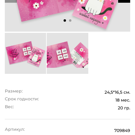
Размер:
24,5*16,5 см.
Срок годности:
18 мес.
Вес:
20 гр.
Артикул:
709849