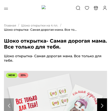
/
/
Главная
Шоко открытки на 4 пл.
Шоко открытка- Самая дорогая мама. Все только для тебя.
Шоко открытка- Самая дорогая мама.
Все только для тебя.
Шоко открытка- Самая дорогая мама. Все только для
тебя.
NEW
23%