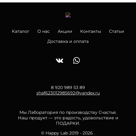
Каталог
О нас
Акции
Контакты
Статьи
Доставка и оплата
8 920 989 53 89
shaf623012985692@yandex.ru
Мы Лаборатория по производству Счастья.
Наш продукт — это радость, удовольствие и
ПОДАРКИ.
© Happy Lab 2019 - 2026 .