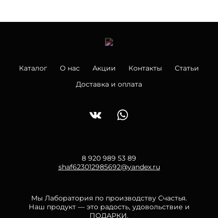
Каталог
О нас
Акции
Контакты
Статьи
Доставка и оплата
8 920 989 53 89
shaf623012985692@yandex.ru
Мы Лаборатория по производству Счастья.
Наш продукт — это радость, удовольствие и
ПОДАРКИ.