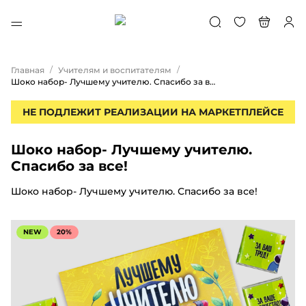
/
/
Главная
Учителям и воспитателям
Шоко набор- Лучшему учителю. Спасибо за все!
НЕ ПОДЛЕЖИТ РЕАЛИЗАЦИИ НА МАРКЕТПЛЕЙСЕ
Шоко набор- Лучшему учителю.
Спасибо за все!
Шоко набор- Лучшему учителю. Спасибо за все!
NEW
20%