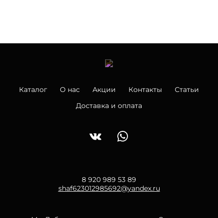
Каталог
О нас
Акции
Контакты
Статьи
Доставка и оплата
8 920 989 53 89
shaf623012985692@yandex.ru