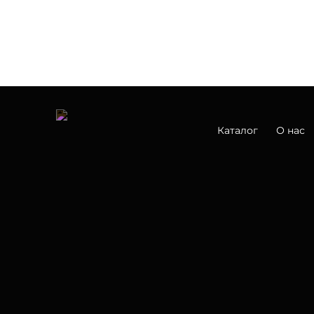
Каталог
О нас