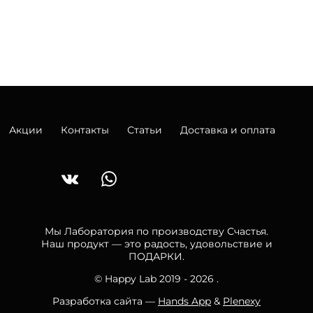
Акции
Контакты
Статьи
Доставка и оплата
Мы Лаборатория по производству Счастья.
Наш продукт — это радость, удовольствие и
ПОДАРКИ.
© Happy Lab 2019 - 2026 .
Разработка сайта —
Hands App
&
Plenexy