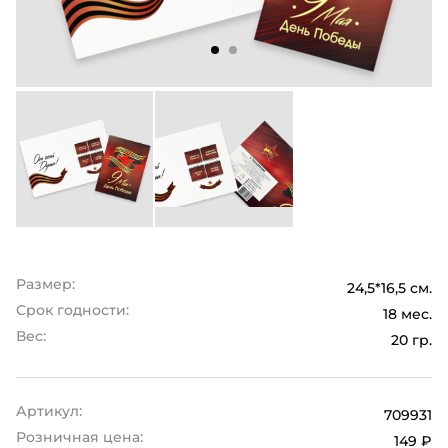
Размер:
24,5*16,5 см.
Срок годности:
18 мес.
Вес:
20 гр.
Артикул:
709931
Розничная цена:
149 ₽