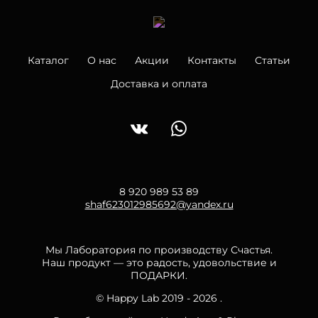
Каталог
О нас
Акции
Контакты
Статьи
Доставка и оплата
8 920 989 53 89
shaf623012985692@yandex.ru
Мы Лаборатория по производству Счастья.
Наш продукт — это радость, удовольствие и
ПОДАРКИ.
© Happy Lab 2019 - 2026 .