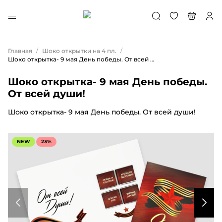
/
/
Главная
Шоко открытки на 4 пл.
Шоко открытка- 9 мая День победы. От всей души!
Шоко открытка- 9 мая День победы.
От всей души!
Шоко открытка- 9 мая День победы. От всей души!
NEW
23%