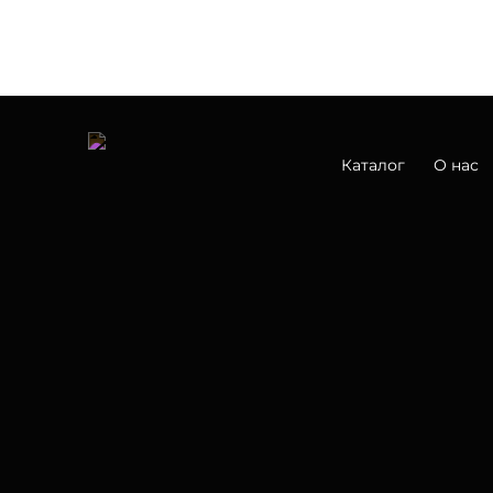
Каталог
О нас