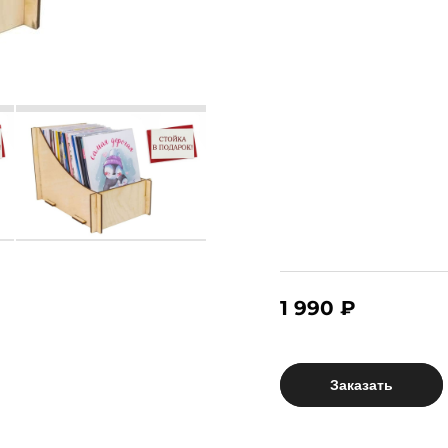
1 990 ₽
Заказать