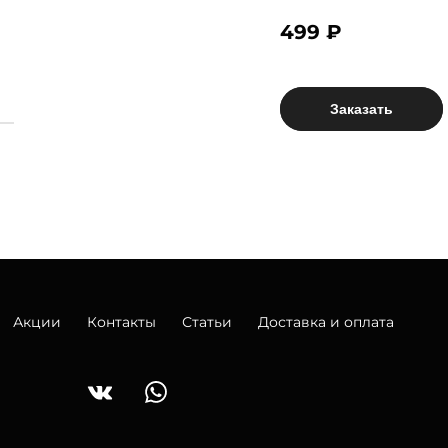
499 ₽
Заказать
Акции
Контакты
Статьи
Доставка и оплата