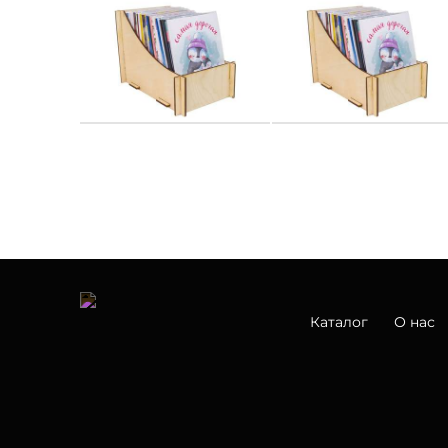
Каталог
О нас